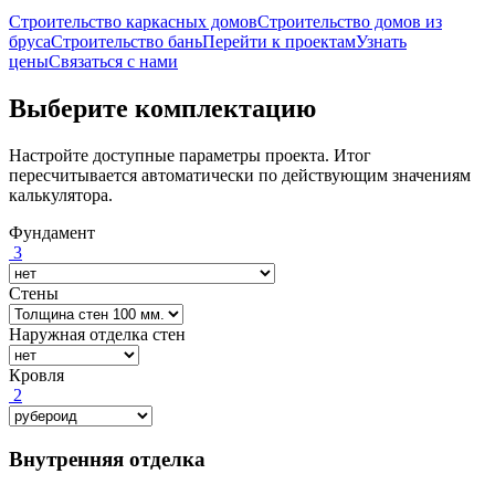
Строительство каркасных домов
Строительство домов из
бруса
Строительство бань
Перейти к проектам
Узнать
цены
Связаться с нами
Выберите комплектацию
Настройте доступные параметры проекта. Итог
пересчитывается автоматически по действующим значениям
калькулятора.
Фундамент
3
Стены
Наружная отделка стен
Кровля
2
Внутренняя отделка