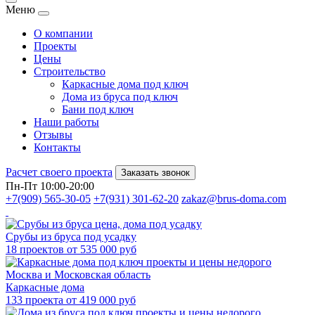
Меню
О компании
Проекты
Цены
Строительство
Каркасные дома под ключ
Дома из бруса под ключ
Бани под ключ
Наши работы
Отзывы
Контакты
Расчет своего проекта
Заказать звонок
Пн-Пт 10:00-20:00
+7(909) 565-30-05
+7(931) 301-62-20
zakaz@brus-doma.com
Срубы из бруса под усадку
18 проектов от 535 000 руб
Каркасные дома
133 проекта от 419 000 руб