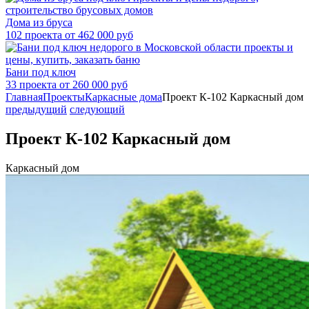
Дома из бруса
102 проекта от 462 000 руб
Бани под ключ
33 проекта от 260 000 руб
Главная
Проекты
Каркасные дома
Проект К-102 Каркасный дом
предыдущий
следующий
Проект К-102 Каркасный дом
Каркасный дом