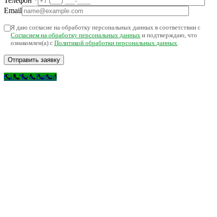
Телефон
*
Email
Я даю согласие на обработку персональных данных в соответствии с
Согласием на обработку персональных данных
и подтверждаю, что
ознакомлен(а) с
Политикой обработки персональных данных
.
Call Now Button