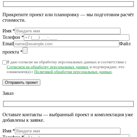
Прикрепите проект или планировку — мы подготовим расчёт
стоимости.
Имя
*
Телефон
*
Email
Файл
проекта
*
Я даю согласие на обработку персональных данных в соответствии с
Согласием на обработку персональных данных
и подтверждаю, что
ознакомлен(а) с
Политикой обработки персональных данных
.
Заказ
Оставьте контакты — выбранный проект и комплектация уже
добавлены к заявке.
Имя
*