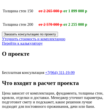
Толщина стен 150
от 2 265 000 р
от 1 899 000 р
Толщина стен 200
от 2 570 000 р
от 2 255 000 р
Заказать консультацию по проекту
Уточнить стоимость и комплектацию
Перейти к калькулятору
О проекте
Бесплатная консультация
+7(964) 311-19-99
Что входит в расчет проекта
Цена зависит от комплектации, фундамента, толщины стен,
кровли, отделки и доставки. Менеджер уточнит параметры,
подготовит смету и подскажет, какие решения лучше
подходят для постоянного проживания, дачи или бани.