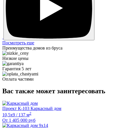
Посмотреть еще
Преимущества домов из бруса
Низкие цены
Гарантия 5 лет
Оплата частями
Вас также может заинтересовать
Проект К-103 Каркасный дом
2
10,5х9 / 137 м
От
1 405 000
руб