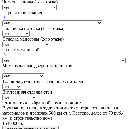
Чистовые полы (1-го этажа)
Парогидроизоляция
1
Подшивка потолка (1-го этажа)
Отделка мансарды (2-го этажа)
Окна с установкой
3
Межкомнатные двери с установкой
2
Толщина утеплителя стен, пола, потолка
Внутренняя отделка стен
Стоимость в выбранной комплектации:
В указанную цену входит стоимость материалов, доставка
материалов в пределах 500 км от г. Пестово, далее от 70 руб./
км. и строительство дома.
1539000
р.