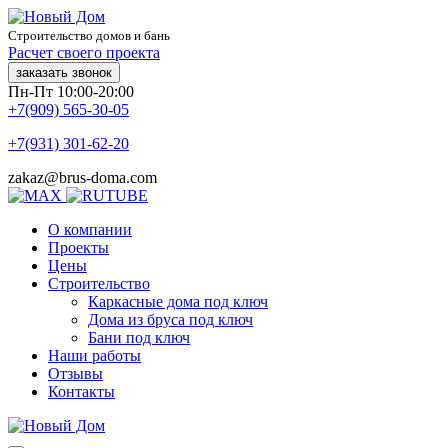
Строительство домов и бань
Расчет своего проекта
заказать звонок
Пн-Пт 10:00-20:00
+7(909) 565-30-05
+7(931) 301-62-20
zakaz@brus-doma.com
О компании
Проекты
Цены
Строительство
Каркасные дома под ключ
Дома из бруса под ключ
Бани под ключ
Наши работы
Отзывы
Контакты