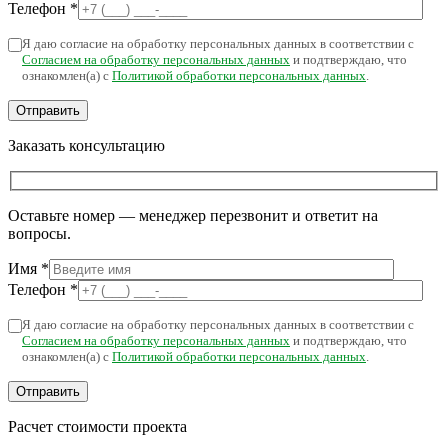
Телефон
*
Я даю согласие на обработку персональных данных в соответствии с
Согласием на обработку персональных данных
и подтверждаю, что
ознакомлен(а) с
Политикой обработки персональных данных
.
Заказать консультацию
Оставьте номер — менеджер перезвонит и ответит на
вопросы.
Имя
*
Телефон
*
Я даю согласие на обработку персональных данных в соответствии с
Согласием на обработку персональных данных
и подтверждаю, что
ознакомлен(а) с
Политикой обработки персональных данных
.
Расчет стоимости проекта