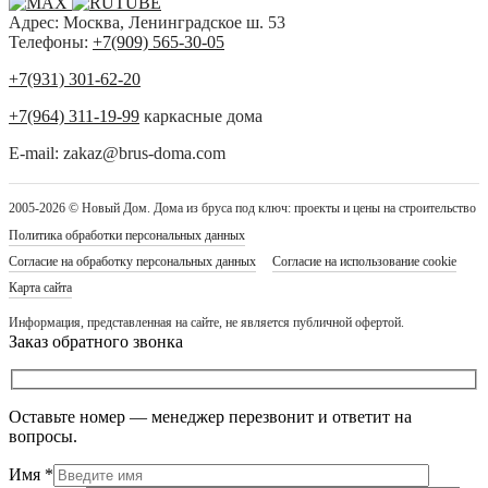
Адрес: Москва, Ленинградское ш. 53
Телефоны:
+7(909) 565-30-05
+7(931) 301-62-20
+7(964) 311-19-99
каркасные дома
E-mail: zakaz@brus-doma.com
2005-2026 © Новый Дом. Дома из бруса под ключ: проекты и цены на строительство
Политика обработки персональных данных
Согласие на обработку персональных данных
Согласие на использование cookie
Карта сайта
Информация, представленная на сайте, не является публичной офертой.
Заказ обратного звонка
Оставьте номер — менеджер перезвонит и ответит на
вопросы.
Имя
*