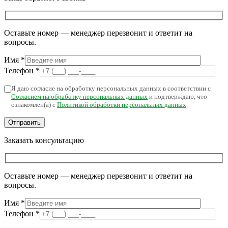
Оставьте номер — менеджер перезвонит и ответит на
вопросы.
Имя
*
Телефон
*
Я даю согласие на обработку персональных данных в соответствии с
Согласием на обработку персональных данных
и подтверждаю, что
ознакомлен(а) с
Политикой обработки персональных данных
.
Заказать консультацию
Оставьте номер — менеджер перезвонит и ответит на
вопросы.
Имя
*
Телефон
*