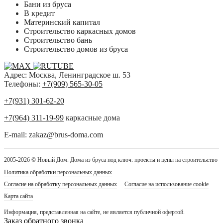
Бани из бруса
В кредит
Материнский капитал
Строительство каркасных домов
Строительство бань
Строительство домов из бруса
Адрес: Москва, Ленинградское ш. 53
Телефоны:
+7(909) 565-30-05
+7(931) 301-62-20
+7(964) 311-19-99
каркасные дома
E-mail: zakaz@brus-doma.com
2005-2026 © Новый Дом. Дома из бруса под ключ: проекты и цены на строительство
Политика обработки персональных данных
Согласие на обработку персональных данных
Согласие на использование cookie
Карта сайта
Информация, представленная на сайте, не является публичной офертой.
Заказ обратного звонка