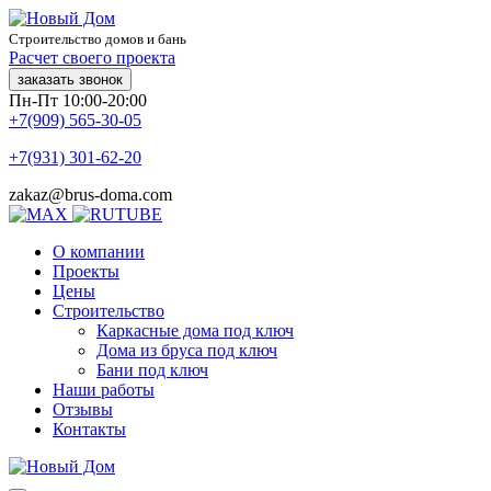
Строительство домов и бань
Расчет своего проекта
заказать звонок
Пн-Пт 10:00-20:00
+7(909) 565-30-05
+7(931) 301-62-20
zakaz@brus-doma.com
О компании
Проекты
Цены
Строительство
Каркасные дома под ключ
Дома из бруса под ключ
Бани под ключ
Наши работы
Отзывы
Контакты