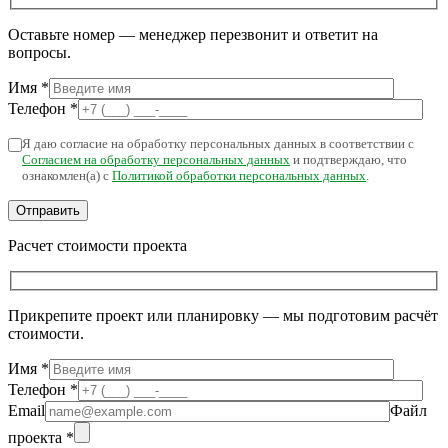
Оставьте номер — менеджер перезвонит и ответит на
вопросы.
Имя
*
Телефон
*
Я даю согласие на обработку персональных данных в соответствии с
Согласием на обработку персональных данных
и подтверждаю, что
ознакомлен(а) с
Политикой обработки персональных данных
.
Расчет стоимости проекта
Прикрепите проект или планировку — мы подготовим расчёт
стоимости.
Имя
*
Телефон
*
Email
Файл
проекта
*