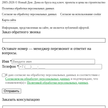
2005-2026 © Новый Дом. Дома из бруса под ключ: проекты и цены на строительство
Политика обработки персональных данных
Согласие на обработку персональных данных
Согласие на использование cookie
Карта сайта
Информация, представленная на сайте, не является публичной офертой.
Заказ обратного звонка
Оставьте номер — менеджер перезвонит и ответит на
вопросы.
Имя
*
Телефон
*
Я даю согласие на обработку персональных данных в соответствии с
Согласием на обработку персональных данных
и подтверждаю, что
ознакомлен(а) с
Политикой обработки персональных данных
.
Заказать консультацию