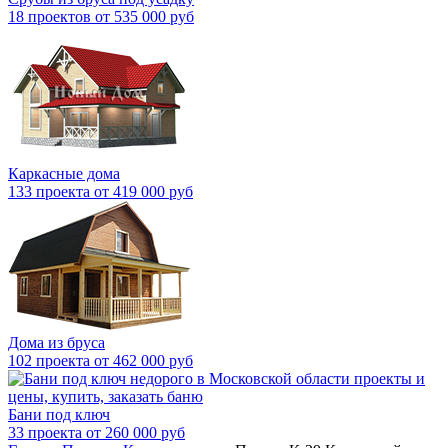
18 проектов от 535 000 руб
Каркасные дома
133 проекта от 419 000 руб
Дома из бруса
102 проекта от 462 000 руб
Бани под ключ
33 проекта от 260 000 руб