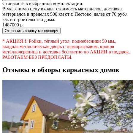
Стоимость в выбранной комплектации:
В указанную цену входит стоимость материалов, доставка
материалов в пределах 500 км от г. Пестово, далее от 70 руб./
км. и строительство дома.
1487000
р.
Отправить заявку менеджеру
* АКЦИЯ!!! Ройки, тёплый угол, поднебесники 50 мм.,
входная металлическая дверь с терморазрывом, кровля
металлочерепица и доставка бесплатно по АКЦИИ в подарок.
РАБОТАЕМ БЕЗ ПРЕДОПЛАТЫ.
Отзывы и обзоры каркасных домов