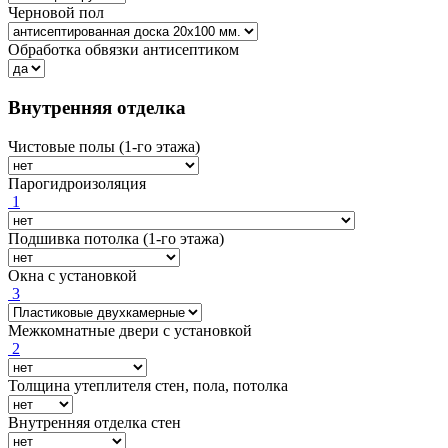
Черновой пол
Обработка обвязки антисептиком
Внутренняя отделка
Чистовые полы (1-го этажа)
Парогидроизоляция
1
Подшивка потолка (1-го этажа)
Окна с установкой
3
Межкомнатные двери с установкой
2
Толщина утеплителя стен, пола, потолка
Внутренняя отделка стен