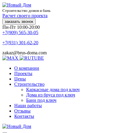
Строительство домов и бань
Расчет своего проекта
заказать звонок
Пн-Пт 10:00-20:00
+7(909) 565-30-05
+7(931) 301-62-20
zakaz@brus-doma.com
О компании
Проекты
Цены
Строительство
Каркасные дома под ключ
Дома из бруса под ключ
Бани под ключ
Наши работы
Отзывы
Контакты