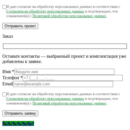
Я даю согласие на обработку персональных данных в соответствии с
Согласием на обработку персональных данных
и подтверждаю, что
ознакомлен(а) с
Политикой обработки персональных данных
.
Заказ
Оставьте контакты — выбранный проект и комплектация уже
добавлены к заявке.
Имя
*
Телефон
*
Email
Я даю согласие на обработку персональных данных в соответствии с
Согласием на обработку персональных данных
и подтверждаю, что
ознакомлен(а) с
Политикой обработки персональных данных
.
Call Now Button