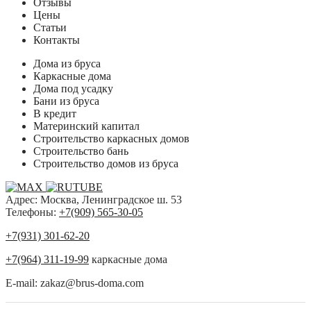
Отзывы
Цены
Статьи
Контакты
Дома из бруса
Каркасные дома
Дома под усадку
Бани из бруса
В кредит
Материнский капитал
Строительство каркасных домов
Строительство бань
Строительство домов из бруса
Адрес: Москва, Ленинградское ш. 53
Телефоны:
+7(909) 565-30-05
+7(931) 301-62-20
+7(964) 311-19-99
каркасные дома
E-mail: zakaz@brus-doma.com