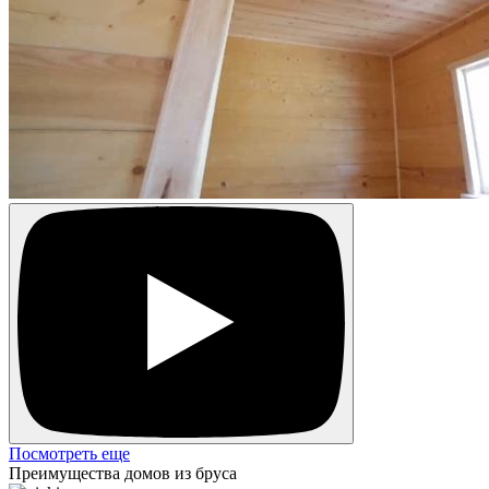
Посмотреть еще
Преимущества домов из бруса