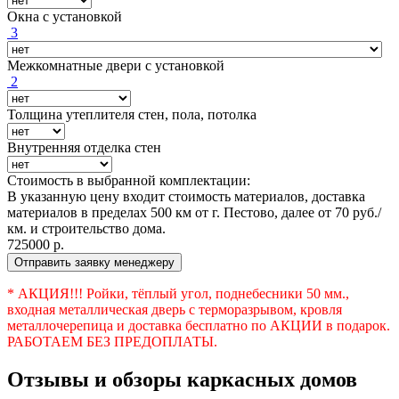
Окна с установкой
3
Межкомнатные двери с установкой
2
Толщина утеплителя стен, пола, потолка
Внутренняя отделка стен
Стоимость в выбранной комплектации:
В указанную цену входит стоимость материалов, доставка
материалов в пределах 500 км от г. Пестово, далее от 70 руб./
км. и строительство дома.
725000
р.
Отправить заявку менеджеру
* АКЦИЯ!!! Ройки, тёплый угол, поднебесники 50 мм.,
входная металлическая дверь с терморазрывом, кровля
металлочерепица и доставка бесплатно по АКЦИИ в подарок.
РАБОТАЕМ БЕЗ ПРЕДОПЛАТЫ.
Отзывы и обзоры каркасных домов