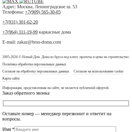
Адрес: Москва, Ленинградское ш. 53
Телефоны:
+7(909) 565-30-05
+7(931) 301-62-20
+7(964) 311-19-99
каркасные дома
E-mail: zakaz@brus-doma.com
2005-2026 © Новый Дом. Дома из бруса под ключ: проекты и цены на строительство
Политика обработки персональных данных
Согласие на обработку персональных данных
Согласие на использование cookie
Карта сайта
Информация, представленная на сайте, не является публичной офертой.
Заказ обратного звонка
Оставьте номер — менеджер перезвонит и ответит на
вопросы.
Имя
*