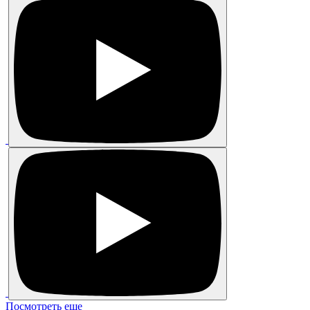
Посмотреть еще