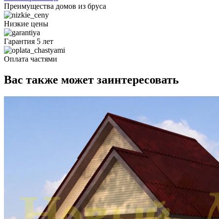
Преимущества домов из бруса
Низкие цены
Гарантия 5 лет
Оплата частями
Вас также может заинтересовать