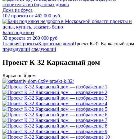
Дома из бруса
102 проекта от 462 000 руб
Бани под ключ
33 проекта от 260 000 руб
Главная
Проекты
Каркасные дома
Проект К-32 Каркасный дом
предыдущий
следующий
Проект К-32 Каркасный дом
Каркасный дом