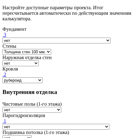
Настройте доступные параметры проекта. Итог
пересчитывается автоматически по действующим значениям
калькулятора.
Фундамент
3
Стены
Наружная отделка стен
Кровля
2
Внутренняя отделка
Чистовые полы (1-го этажа)
Парогидроизоляция
1
Подшивка потолка (1-го этажа)