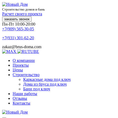
Строительство домов и бань
Расчет своего проекта
заказать звонок
Пн-Пт 10:00-20:00
+7(909) 565-30-05
+7(931) 301-62-20
zakaz@brus-doma.com
О компании
Проекты
Цены
Строительство
Каркасные дома под ключ
Дома из бруса под ключ
Бани под ключ
Наши работы
Отзывы
Контакты