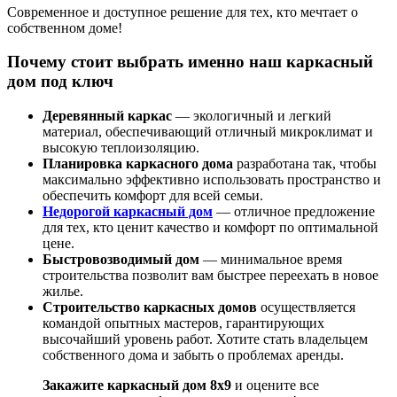
Современное и доступное решение для тех, кто мечтает о
собственном доме!
Почему стоит выбрать именно наш каркасный
дом под ключ
Деревянный каркас
— экологичный и легкий
материал, обеспечивающий отличный микроклимат и
высокую теплоизоляцию.
Планировка каркасного дома
разработана так, чтобы
максимально эффективно использовать пространство и
обеспечить комфорт для всей семьи.
Недорогой каркасный дом
— отличное предложение
для тех, кто ценит качество и комфорт по оптимальной
цене.
Быстровозводимый дом
— минимальное время
строительства позволит вам быстрее переехать в новое
жилье.
Строительство каркасных домов
осуществляется
командой опытных мастеров, гарантирующих
высочайший уровень работ. Хотите стать владельцем
собственного дома и забыть о проблемах аренды.
Закажите каркасный дом 8х9
и оцените все