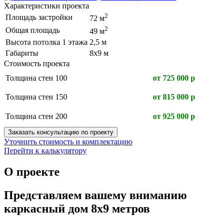
Характеристики проекта
2
Площадь застройки
72 м
2
Общая площадь
49 м
Высота потолка 1 этажа
2,5 м
Габариты
8х9 м
Стоимость проекта
Толщина стен 100
от 725 000 р
Толщина стен 150
от 815 000 р
Толщина стен 200
от 925 000 р
Заказать консультацию по проекту
Уточнить стоимость и комплектацию
Перейти к калькулятору
О проекте
Представляем вашему вниманию
каркасный дом 8х9 метров