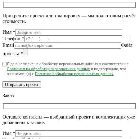
Прикрепите проект или планировку — мы подготовим расчёт
стоимости.
Имя
*
Телефон
*
Email
Файл
проекта
*
Я даю согласие на обработку персональных данных в соответствии с
Согласием на обработку персональных данных
и подтверждаю, что
ознакомлен(а) с
Политикой обработки персональных данных
.
Заказ
Оставьте контакты — выбранный проект и комплектация уже
добавлены к заявке.
Имя
*