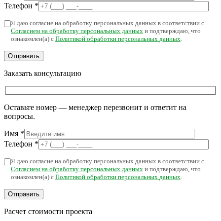
Телефон
*
Я даю согласие на обработку персональных данных в соответствии с
Согласием на обработку персональных данных
и подтверждаю, что
ознакомлен(а) с
Политикой обработки персональных данных
.
Заказать консультацию
Оставьте номер — менеджер перезвонит и ответит на
вопросы.
Имя
*
Телефон
*
Я даю согласие на обработку персональных данных в соответствии с
Согласием на обработку персональных данных
и подтверждаю, что
ознакомлен(а) с
Политикой обработки персональных данных
.
Расчет стоимости проекта