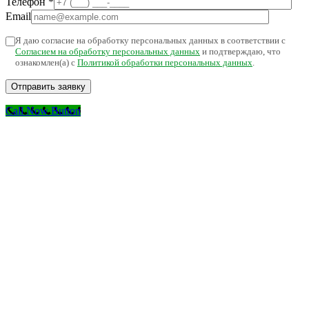
Телефон
*
Email
Я даю согласие на обработку персональных данных в соответствии с
Согласием на обработку персональных данных
и подтверждаю, что
ознакомлен(а) с
Политикой обработки персональных данных
.
Call Now Button