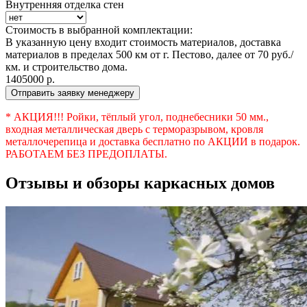
Внутренняя отделка стен
Стоимость в выбранной комплектации:
В указанную цену входит стоимость материалов, доставка
материалов в пределах 500 км от г. Пестово, далее от 70 руб./
км. и строительство дома.
1405000
р.
Отправить заявку менеджеру
* АКЦИЯ!!! Ройки, тёплый угол, поднебесники 50 мм.,
входная металлическая дверь с терморазрывом, кровля
металлочерепица и доставка бесплатно по АКЦИИ в подарок.
РАБОТАЕМ БЕЗ ПРЕДОПЛАТЫ.
Отзывы и обзоры каркасных домов