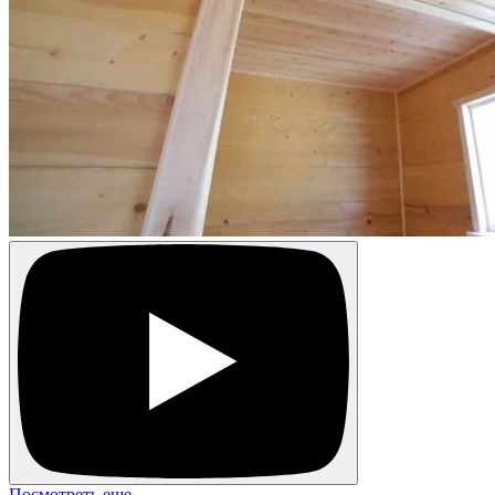
Посмотреть еще