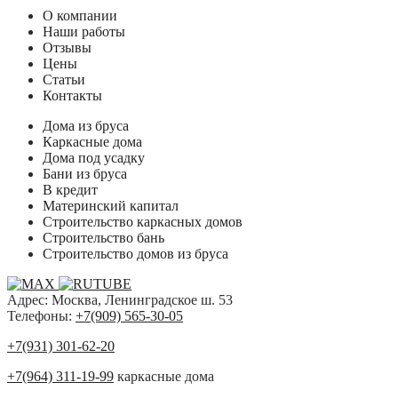
О компании
Наши работы
Отзывы
Цены
Статьи
Контакты
Дома из бруса
Каркасные дома
Дома под усадку
Бани из бруса
В кредит
Материнский капитал
Строительство каркасных домов
Строительство бань
Строительство домов из бруса
Адрес: Москва, Ленинградское ш. 53
Телефоны:
+7(909) 565-30-05
+7(931) 301-62-20
+7(964) 311-19-99
каркасные дома