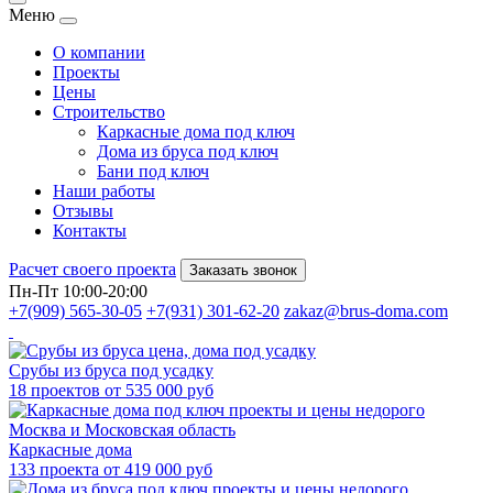
Меню
О компании
Проекты
Цены
Строительство
Каркасные дома под ключ
Дома из бруса под ключ
Бани под ключ
Наши работы
Отзывы
Контакты
Расчет своего проекта
Заказать звонок
Пн-Пт 10:00-20:00
+7(909) 565-30-05
+7(931) 301-62-20
zakaz@brus-doma.com
Срубы из бруса под усадку
18 проектов от 535 000 руб
Каркасные дома
133 проекта от 419 000 руб