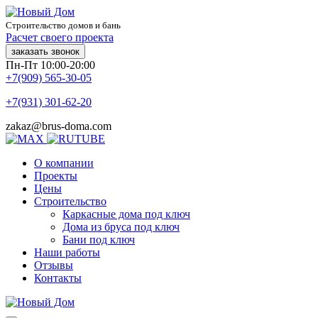
Строительство домов и бань
Расчет своего проекта
заказать звонок
Пн-Пт 10:00-20:00
+7(909) 565-30-05
+7(931) 301-62-20
zakaz@brus-doma.com
О компании
Проекты
Цены
Строительство
Каркасные дома под ключ
Дома из бруса под ключ
Бани под ключ
Наши работы
Отзывы
Контакты