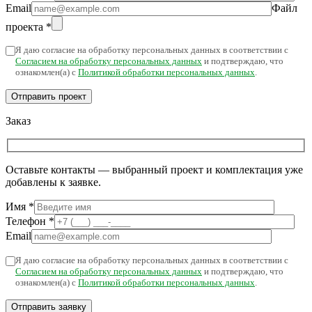
Email
Файл
проекта
*
Я даю согласие на обработку персональных данных в соответствии с
Согласием на обработку персональных данных
и подтверждаю, что
ознакомлен(а) с
Политикой обработки персональных данных
.
Заказ
Оставьте контакты — выбранный проект и комплектация уже
добавлены к заявке.
Имя
*
Телефон
*
Email
Я даю согласие на обработку персональных данных в соответствии с
Согласием на обработку персональных данных
и подтверждаю, что
ознакомлен(а) с
Политикой обработки персональных данных
.