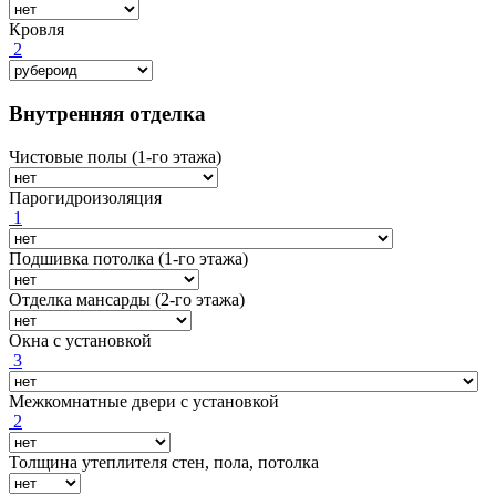
Кровля
2
Внутренняя отделка
Чистовые полы (1-го этажа)
Парогидроизоляция
1
Подшивка потолка (1-го этажа)
Отделка мансарды (2-го этажа)
Окна с установкой
3
Межкомнатные двери с установкой
2
Толщина утеплителя стен, пола, потолка