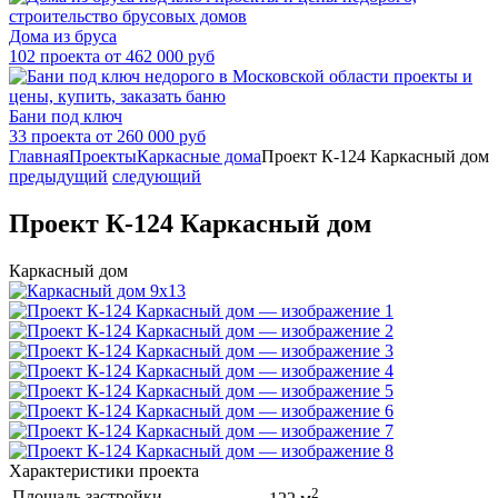
Дома из бруса
102 проекта от 462 000 руб
Бани под ключ
33 проекта от 260 000 руб
Главная
Проекты
Каркасные дома
Проект К-124 Каркасный дом
предыдущий
следующий
Проект К-124 Каркасный дом
Каркасный дом
Характеристики проекта
2
Площадь застройки