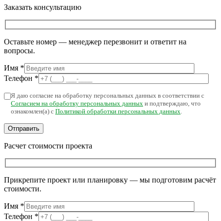
Заказать консультацию
Оставьте номер — менеджер перезвонит и ответит на
вопросы.
Имя
*
Телефон
*
Я даю согласие на обработку персональных данных в соответствии с
Согласием на обработку персональных данных
и подтверждаю, что
ознакомлен(а) с
Политикой обработки персональных данных
.
Расчет стоимости проекта
Прикрепите проект или планировку — мы подготовим расчёт
стоимости.
Имя
*
Телефон
*