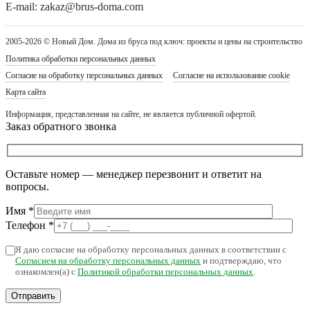
E-mail: zakaz@brus-doma.com
2005-2026 © Новый Дом. Дома из бруса под ключ: проекты и цены на строительство
Политика обработки персональных данных
Согласие на обработку персональных данных
Согласие на использование cookie
Карта сайта
Информация, представленная на сайте, не является публичной офертой.
Заказ обратного звонка
Оставьте номер — менеджер перезвонит и ответит на
вопросы.
Имя
*
Телефон
*
Я даю согласие на обработку персональных данных в соответствии с
Согласием на обработку персональных данных
и подтверждаю, что
ознакомлен(а) с
Политикой обработки персональных данных
.