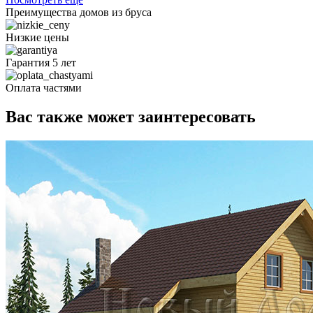
Преимущества домов из бруса
Низкие цены
Гарантия 5 лет
Оплата частями
Вас также может заинтересовать