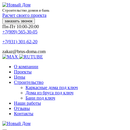
Строительство домов и бань
Расчет своего проекта
заказать звонок
Пн-Пт 10:00-20:00
+7(909) 565-30-05
+7(931) 301-62-20
zakaz@brus-doma.com
О компании
Проекты
Цены
Строительство
Каркасные дома под ключ
Дома из бруса под ключ
Бани под ключ
Наши работы
Отзывы
Контакты