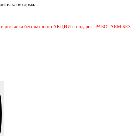
роительство дома.
ица и доставка бесплатно по АКЦИИ в подарок. РАБОТАЕМ БЕЗ