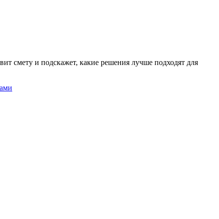
вит смету и подскажет, какие решения лучше подходят для
нами