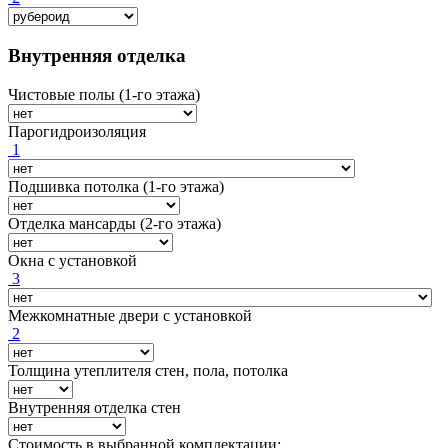
Внутренняя отделка
Чистовые полы (1-го этажа)
Парогидроизоляция
1
Подшивка потолка (1-го этажа)
Отделка мансарды (2-го этажа)
Окна с установкой
3
Межкомнатные двери с установкой
2
Толщина утеплителя стен, пола, потолка
Внутренняя отделка стен
Стоимость в выбранной комплектации: