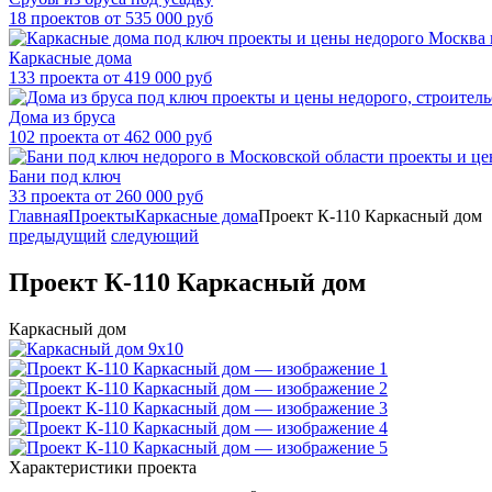
18 проектов от 535 000 руб
Каркасные дома
133 проекта от 419 000 руб
Дома из бруса
102 проекта от 462 000 руб
Бани под ключ
33 проекта от 260 000 руб
Главная
Проекты
Каркасные дома
Проект К-110 Каркасный дом
предыдущий
следующий
Проект К-110 Каркасный дом
Каркасный дом
Характеристики проекта