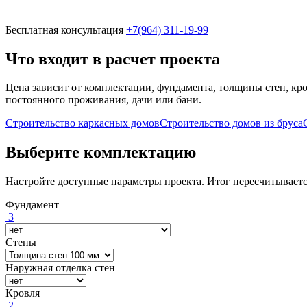
Бесплатная консультация
+7(964) 311-19-99
Что входит в расчет проекта
Цена зависит от комплектации, фундамента, толщины стен, кро
постоянного проживания, дачи или бани.
Строительство каркасных домов
Строительство домов из бруса
Выберите комплектацию
Настройте доступные параметры проекта. Итог пересчитываетс
Фундамент
3
Стены
Наружная отделка стен
Кровля
2