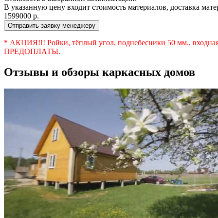
В указанную цену входит стоимость материалов, доставка матери
1599000
р.
Отправить заявку менеджеру
* АКЦИЯ!!! Ройки, тёплый угол, поднебесники 50 мм., входн
ПРЕДОПЛАТЫ.
Отзывы и обзоры каркасных домов