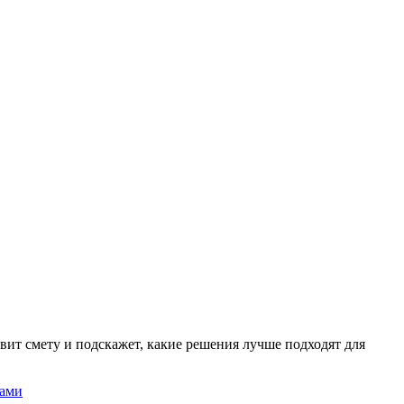
вит смету и подскажет, какие решения лучше подходят для
нами