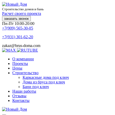
Строительство домов и бань
Расчет своего проекта
заказать звонок
Пн-Пт 10:00-20:00
+7(909) 565-30-05
+7(931) 301-62-20
zakaz@brus-doma.com
О компании
Проекты
Цены
Строительство
Каркасные дома под ключ
Дома из бруса под ключ
Бани под ключ
Наши работы
Отзывы
Контакты