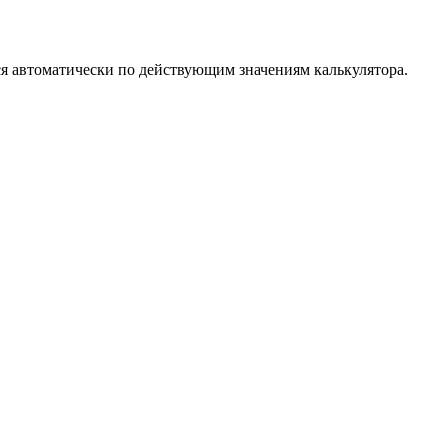
я автоматически по действующим значениям калькулятора.