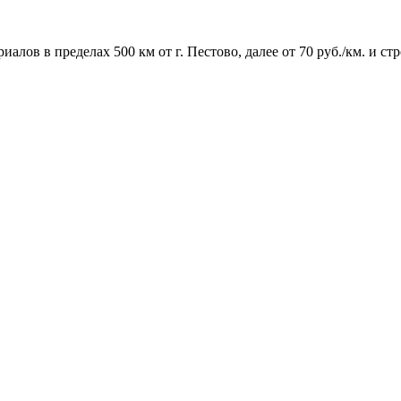
алов в пределах 500 км от г. Пестово, далее от 70 руб./км. и ст