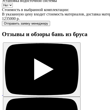
Установка водосточной системы
Стоимость в выбранной комплектации:
В указанную цену входит стоимость материалов, доставка матери
1235000
р.
Отправить заявку менеджеру
Отзывы и обзоры бань из бруса