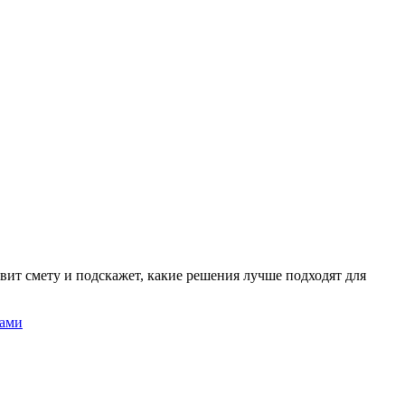
вит смету и подскажет, какие решения лучше подходят для
нами