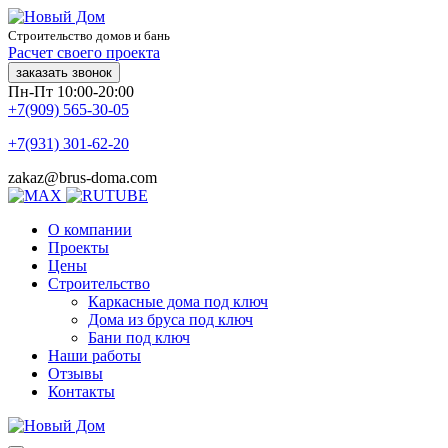
Строительство домов и бань
Расчет своего проекта
заказать звонок
Пн-Пт 10:00-20:00
+7(909) 565-30-05
+7(931) 301-62-20
zakaz@brus-doma.com
О компании
Проекты
Цены
Строительство
Каркасные дома под ключ
Дома из бруса под ключ
Бани под ключ
Наши работы
Отзывы
Контакты