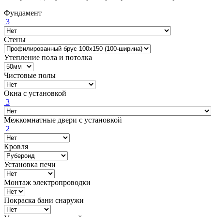
Фундамент
3
Стены
Утепление пола и потолка
Чистовые полы
Окна с установкой
3
Межкомнатные двери с установкой
2
Кровля
Установка печи
Монтаж электропроводки
Покраска бани снаружи