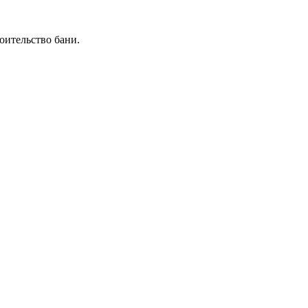
роительство бани.