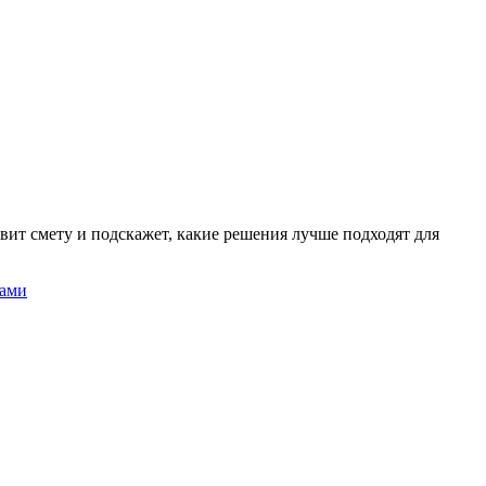
вит смету и подскажет, какие решения лучше подходят для
нами