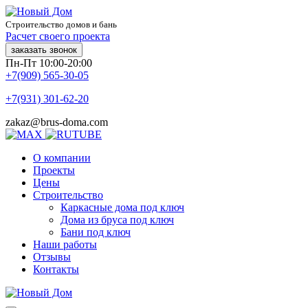
Строительство домов и бань
Расчет своего проекта
заказать звонок
Пн-Пт 10:00-20:00
+7(909) 565-30-05
+7(931) 301-62-20
zakaz@brus-doma.com
О компании
Проекты
Цены
Строительство
Каркасные дома под ключ
Дома из бруса под ключ
Бани под ключ
Наши работы
Отзывы
Контакты