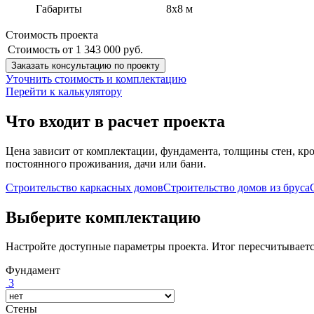
Габариты
8х8 м
Стоимость проекта
Стоимость от
1 343 000 руб.
Заказать консультацию по проекту
Уточнить стоимость и комплектацию
Перейти к калькулятору
Что входит в расчет проекта
Цена зависит от комплектации, фундамента, толщины стен, кро
постоянного проживания, дачи или бани.
Строительство каркасных домов
Строительство домов из бруса
Выберите комплектацию
Настройте доступные параметры проекта. Итог пересчитываетс
Фундамент
3
Стены