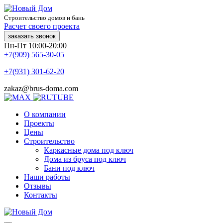
Строительство домов и бань
Расчет своего проекта
заказать звонок
Пн-Пт 10:00-20:00
+7(909) 565-30-05
+7(931) 301-62-20
zakaz@brus-doma.com
О компании
Проекты
Цены
Строительство
Каркасные дома под ключ
Дома из бруса под ключ
Бани под ключ
Наши работы
Отзывы
Контакты