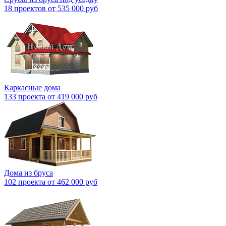
18 проектов от 535 000 руб
Каркасные дома
133 проекта от 419 000 руб
Дома из бруса
102 проекта от 462 000 руб