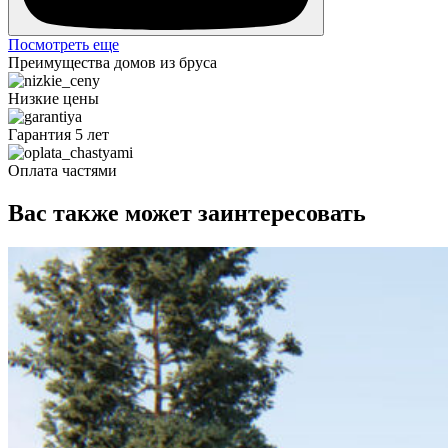
Посмотреть еще
Преимущества домов из бруса
Низкие цены
Гарантия 5 лет
Оплата частями
Вас также может заинтересовать