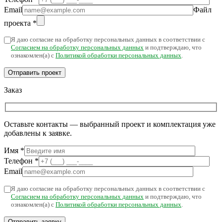
Email
Файл
проекта
*
Я даю согласие на обработку персональных данных в соответствии с
Согласием на обработку персональных данных
и подтверждаю, что
ознакомлен(а) с
Политикой обработки персональных данных
.
Заказ
Оставьте контакты — выбранный проект и комплектация уже
добавлены к заявке.
Имя
*
Телефон
*
Email
Я даю согласие на обработку персональных данных в соответствии с
Согласием на обработку персональных данных
и подтверждаю, что
ознакомлен(а) с
Политикой обработки персональных данных
.