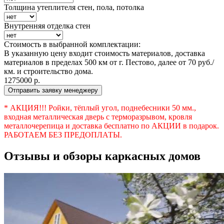
Толщина утеплителя стен, пола, потолка
Внутренняя отделка стен
Стоимость в выбранной комплектации:
В указанную цену входит стоимость материалов, доставка
материалов в пределах 500 км от г. Пестово, далее от 70 руб./
км. и строительство дома.
1275000
р.
Отправить заявку менеджеру
* АКЦИЯ!!! Ройки, тёплый угол, поднебесники 50 мм.,
входная металлическая дверь с терморазрывом, кровля
металлочерепица и доставка бесплатно по АКЦИИ в подарок.
РАБОТАЕМ БЕЗ ПРЕДОПЛАТЫ.
Отзывы и обзоры каркасных домов