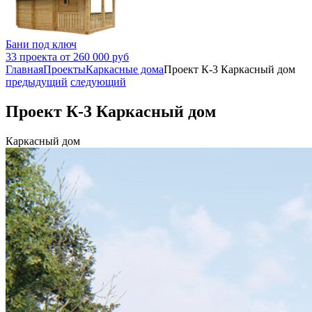
Бани под ключ
33 проекта от 260 000 руб
Главная
Проекты
Каркасные дома
Проект К-3 Каркасный дом
предыдущий
следующий
Проект К-3 Каркасный дом
Каркасный дом