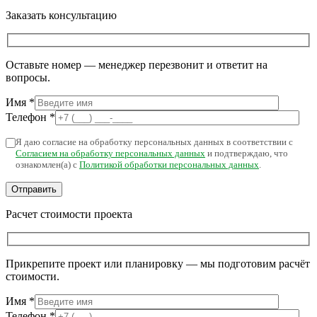
Заказать консультацию
Оставьте номер — менеджер перезвонит и ответит на
вопросы.
Имя
*
Телефон
*
Я даю согласие на обработку персональных данных в соответствии с
Согласием на обработку персональных данных
и подтверждаю, что
ознакомлен(а) с
Политикой обработки персональных данных
.
Расчет стоимости проекта
Прикрепите проект или планировку — мы подготовим расчёт
стоимости.
Имя
*
Телефон
*