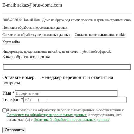
E-mail: zakaz@brus-doma.com
2005-2026 © Новый Дом. Дома из бруса под ключ: проекты и цены на строительство
Политика обработки персональных данных
Согласие на обработку персональных данных
Согласие на использование cookie
Карта сайта
Информация, представленная на сайте, не является публичной офертой.
Заказ обратного звонка
Оставьте номер — менеджер перезвонит и ответит на
вопросы.
Имя
*
Телефон
*
Я даю согласие на обработку персональных данных в соответствии с
Согласием на обработку персональных данных
и подтверждаю, что
ознакомлен(а) с
Политикой обработки персональных данных
.