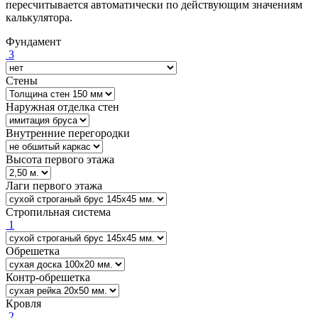
пересчитывается автоматически по действующим значениям
калькулятора.
Фундамент
3
Стены
Наружная отделка стен
Внутренние перегородки
Высота первого этажа
Лаги первого этажа
Стропильная система
1
Обрешетка
Контр-обрешетка
Кровля
2