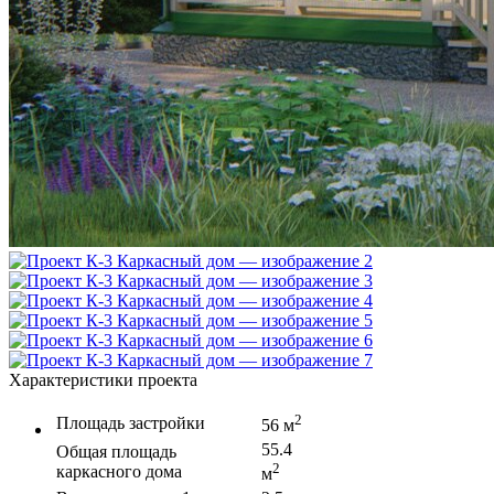
Характеристики проекта
2
Площадь застройки
56 м
55.4
Общая площадь
2
каркасного дома
м