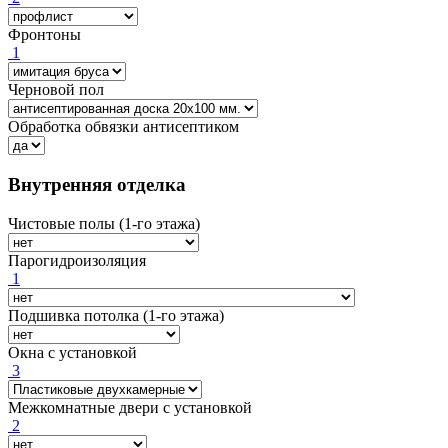
Фронтоны
1
Черновой пол
Обработка обвязки антисептиком
Внутренняя отделка
Чистовые полы (1-го этажа)
Парогидроизоляция
1
Подшивка потолка (1-го этажа)
Окна с установкой
3
Межкомнатные двери с установкой
2