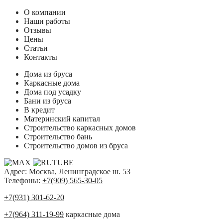
О компании
Наши работы
Отзывы
Цены
Статьи
Контакты
Дома из бруса
Каркасные дома
Дома под усадку
Бани из бруса
В кредит
Материнский капитал
Строительство каркасных домов
Строительство бань
Строительство домов из бруса
Адрес: Москва, Ленинградское ш. 53
Телефоны:
+7(909) 565-30-05
+7(931) 301-62-20
+7(964) 311-19-99
каркасные дома