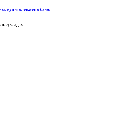
 под усадку