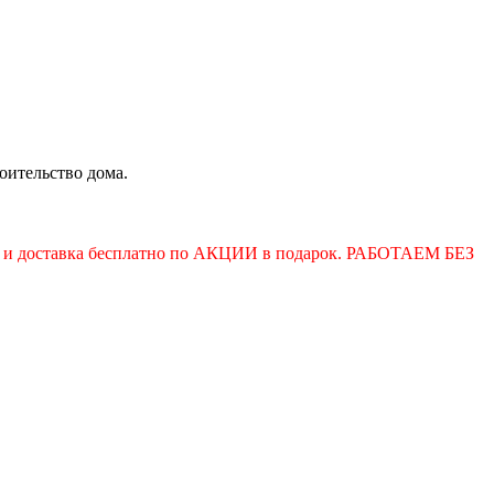
роительство дома.
ица и доставка бесплатно по АКЦИИ в подарок. РАБОТАЕМ БЕЗ