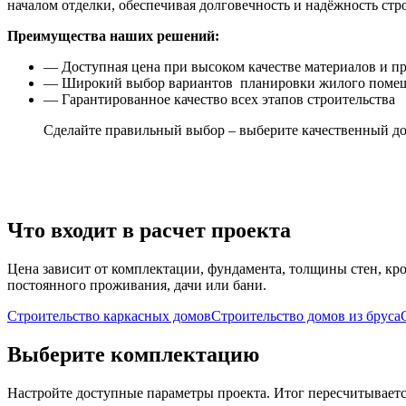
началом отделки, обеспечивая долговечность и надёжность стр
Преимущества наших решений:
— Доступная цена при высоком качестве материалов и п
— Широкий выбор вариантов планировки жилого помеще
— Гарантированное качество всех этапов строительства
Сделайте правильный выбор – выберите качественный дом
Что входит в расчет проекта
Цена зависит от комплектации, фундамента, толщины стен, кро
постоянного проживания, дачи или бани.
Строительство каркасных домов
Строительство домов из бруса
Выберите комплектацию
Настройте доступные параметры проекта. Итог пересчитываетс