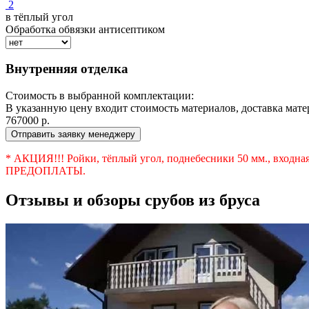
2
в тёплый угол
Обработка обвязки антисептиком
Внутренняя отделка
Стоимость в выбранной комплектации:
В указанную цену входит стоимость материалов, доставка матери
767000
р.
Отправить заявку менеджеру
* АКЦИЯ!!! Ройки, тёплый угол, поднебесники 50 мм., входн
ПРЕДОПЛАТЫ.
Отзывы и обзоры срубов из бруса