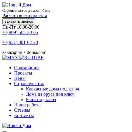
Строительство домов и бань
Расчет своего проекта
заказать звонок
Пн-Пт 10:00-20:00
+7(909) 565-30-05
+7(931) 301-62-20
zakaz@brus-doma.com
О компании
Проекты
Цены
Строительство
Каркасные дома под ключ
Дома из бруса под ключ
Бани под ключ
Наши работы
Отзывы
Контакты