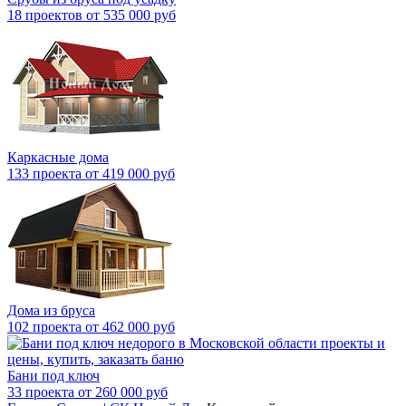
18 проектов от 535 000 руб
Каркасные дома
133 проекта от 419 000 руб
Дома из бруса
102 проекта от 462 000 руб
Бани под ключ
33 проекта от 260 000 руб