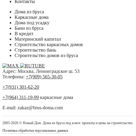
Контакты
Дома из бруса
Каркасные дома
Дома под усадку
Бани из бруса
В кредит
Материнский капитал
Строительство каркасных домов
Строительство бань
Строительство домов из бруса
Адрес: Москва, Ленинградское ш. 53
Телефоны:
+7(909) 565-30-05
+7(931) 301-62-20
+7(964) 311-19-99
каркасные дома
E-mail: zakaz@brus-doma.com
2005-2026 © Новый Дом. Дома из бруса под ключ: проекты и цены на строительство
Политика обработки персональных данных