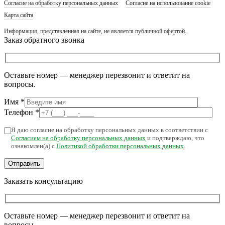
Согласие на обработку персональных данных
Согласие на использование cookie
Карта сайта
Информация, представленная на сайте, не является публичной офертой.
Заказ обратного звонка
Оставьте номер — менеджер перезвонит и ответит на
вопросы.
Имя
*
Телефон
*
Я даю согласие на обработку персональных данных в соответствии с
Согласием на обработку персональных данных
и подтверждаю, что
ознакомлен(а) с
Политикой обработки персональных данных
.
Заказать консультацию
Оставьте номер — менеджер перезвонит и ответит на
вопросы.