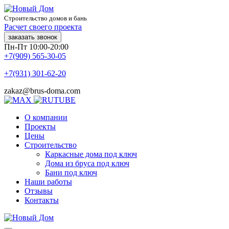
Строительство домов и бань
Расчет своего проекта
заказать звонок
Пн-Пт 10:00-20:00
+7(909) 565-30-05
+7(931) 301-62-20
zakaz@brus-doma.com
О компании
Проекты
Цены
Строительство
Каркасные дома под ключ
Дома из бруса под ключ
Бани под ключ
Наши работы
Отзывы
Контакты