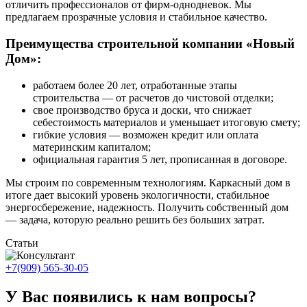
отличить профессионалов от фирм-однодневок. Мы
предлагаем прозрачные условия и стабильное качество.
Преимущества строительной компании «Новый
Дом»:
работаем более 20 лет, отработанные этапы
строительства — от расчетов до чистовой отделки;
свое производство бруса и доски, что снижает
себестоимость материалов и уменьшает итоговую смету;
гибкие условия — возможен кредит или оплата
материнским капиталом;
официальная гарантия 5 лет, прописанная в договоре.
Мы строим по современным технологиям. Каркасный дом в
итоге дает высокий уровень экологичности, стабильное
энергосбережение, надежность. Получить собственный дом
— задача, которую реально решить без больших затрат.
Статьи
+7(909) 565-30-05
У Вас появились к нам вопросы?