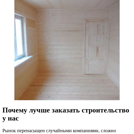
Почему лучше заказать строительство
у нас
Рынок перенасыщен случайными компаниями, сложно