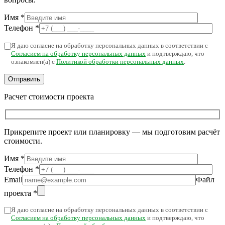
Имя
*
Телефон
*
Я даю согласие на обработку персональных данных в соответствии с
Согласием на обработку персональных данных
и подтверждаю, что
ознакомлен(а) с
Политикой обработки персональных данных
.
Расчет стоимости проекта
Прикрепите проект или планировку — мы подготовим расчёт
стоимости.
Имя
*
Телефон
*
Email
Файл
проекта
*
Я даю согласие на обработку персональных данных в соответствии с
Согласием на обработку персональных данных
и подтверждаю, что