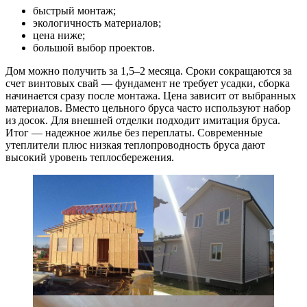
быстрый монтаж;
экологичность материалов;
цена ниже;
большой выбор проектов.
Дом можно получить за 1,5–2 месяца. Сроки сокращаются за
счет винтовых свай — фундамент не требует усадки, сборка
начинается сразу после монтажа. Цена зависит от выбранных
материалов. Вместо цельного бруса часто используют набор
из досок. Для внешней отделки подходит имитация бруса.
Итог — надежное жилье без переплаты. Современные
утеплители плюс низкая теплопроводность бруса дают
высокий уровень теплосбережения.